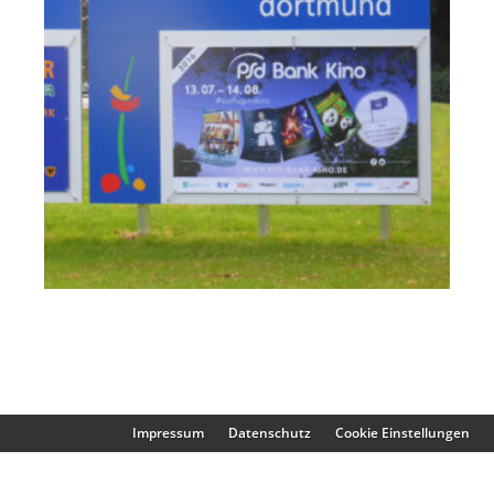
Impressum
Datenschutz
Cookie Einstellungen