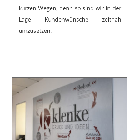
kurzen Wegen, denn so sind wir in der
Lage Kundenwünsche zeitnah
umzusetzen.