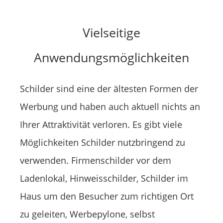
Vielseitige
Anwendungsmöglichkeiten
Schilder sind eine der ältesten Formen der
Werbung und haben auch aktuell nichts an
Ihrer Attraktivität verloren. Es gibt viele
Möglichkeiten Schilder nutzbringend zu
verwenden. Firmenschilder vor dem
Ladenlokal, Hinweisschilder, Schilder im
Haus um den Besucher zum richtigen Ort
zu geleiten, Werbepylone, selbst