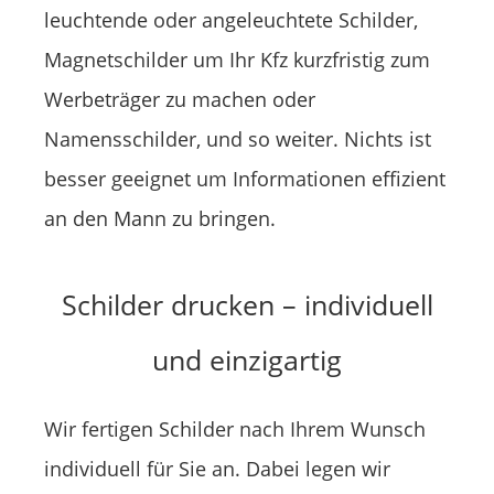
leuchtende oder angeleuchtete Schilder,
Magnetschilder um Ihr Kfz kurzfristig zum
Werbeträger zu machen oder
Namensschilder, und so weiter. Nichts ist
besser geeignet um Informationen effizient
an den Mann zu bringen.
Schilder drucken – individuell
und einzigartig
Wir fertigen Schilder nach Ihrem Wunsch
individuell für Sie an. Dabei legen wir