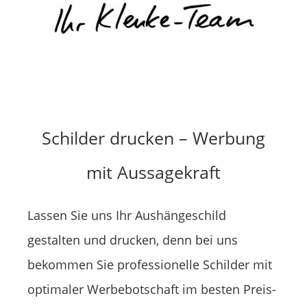
Schilder drucken – Werbung
mit Aussagekraft
Lassen Sie uns Ihr Aushängeschild
gestalten und drucken, denn bei uns
bekommen Sie professionelle Schilder mit
optimaler Werbebotschaft im besten Preis-