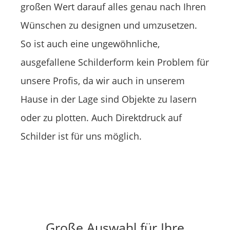
großen Wert darauf alles genau nach Ihren
Wünschen zu designen und umzusetzen.
So ist auch eine ungewöhnliche,
ausgefallene Schilderform kein Problem für
unsere Profis, da wir auch in unserem
Hause in der Lage sind Objekte zu lasern
oder zu plotten. Auch Direktdruck auf
Schilder ist für uns möglich.
Große Auswahl für Ihre