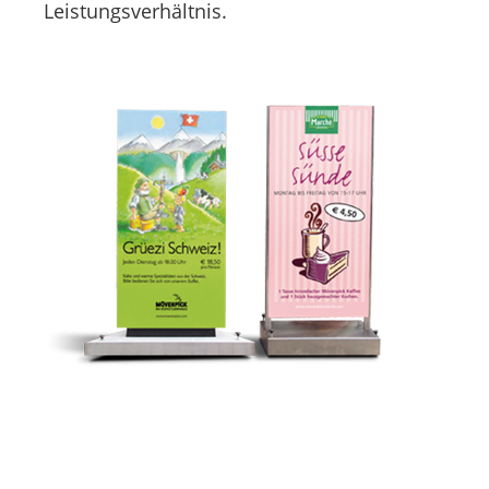
Leistungsverhältnis.