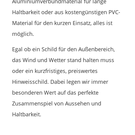
Aluminiumverbundmaterial für lange
Haltbarkeit oder aus kostengünstigen PVC-
Material für den kurzen Einsatz, alles ist
möglich.
Egal ob ein Schild für den Außenbereich,
das Wind und Wetter stand halten muss
oder ein kurzfristiges, preiswertes
Hinweisschild. Dabei legen wir immer
besonderen Wert auf das perfekte
Zusammenspiel von Aussehen und
Haltbarkeit.