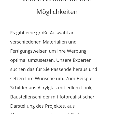
Möglichkeiten
Es gibt eine große Auswahl an
verschiedenen Materialien und
Fertigungsweisen um Ihre Werbung
optimal umzusetzen. Unsere Experten
suchen das für Sie Passende heraus und
setzen Ihre Wünsche um. Zum Beispiel
Schilder aus Acrylglas mit edlem Look,
Baustellenschilder mit fotorealistischer
Darstellung des Projektes, aus