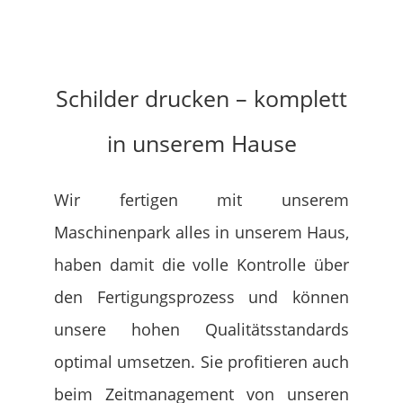
Schilder drucken – komplett
in unserem Hause
Wir fertigen mit unserem
Maschinenpark alles in unserem Haus,
haben damit die volle Kontrolle über
den Fertigungsprozess und können
unsere hohen Qualitätsstandards
optimal umsetzen. Sie profitieren auch
beim Zeitmanagement von unseren