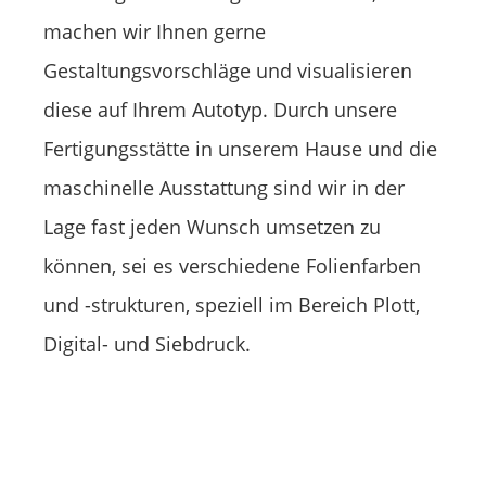
machen wir Ihnen gerne
Gestaltungsvorschläge und visualisieren
diese auf Ihrem Autotyp. Durch unsere
Fertigungsstätte in unserem Hause und die
maschinelle Ausstattung sind wir in der
Lage fast jeden Wunsch umsetzen zu
können, sei es verschiedene Folienfarben
und -strukturen, speziell im Bereich Plott,
Digital- und Siebdruck.