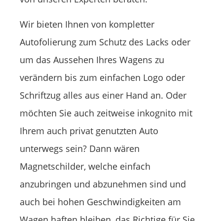
Wir bieten Ihnen von kompletter
Autofolierung zum Schutz des Lacks oder
um das Aussehen Ihres Wagens zu
verändern bis zum einfachen Logo oder
Schriftzug alles aus einer Hand an. Oder
möchten Sie auch zeitweise inkognito mit
Ihrem auch privat genutzten Auto
unterwegs sein? Dann wären
Magnetschilder, welche einfach
anzubringen und abzunehmen sind und
auch bei hohen Geschwindigkeiten am
Wagen haften bleiben, das Richtige für Sie.