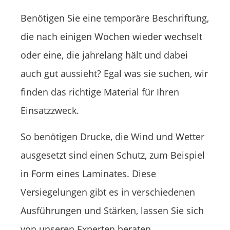
Benötigen Sie eine temporäre Beschriftung,
die nach einigen Wochen wieder wechselt
oder eine, die jahrelang hält und dabei
auch gut aussieht? Egal was sie suchen, wir
finden das richtige Material für Ihren
Einsatzzweck.
So benötigen Drucke, die Wind und Wetter
ausgesetzt sind einen Schutz, zum Beispiel
in Form eines Laminates. Diese
Versiegelungen gibt es in verschiedenen
Ausführungen und Stärken, lassen Sie sich
von unseren Experten beraten.