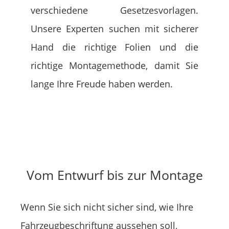
verschiedene Gesetzesvorlagen.
Unsere Experten suchen mit sicherer
Hand die richtige Folien und die
richtige Montagemethode, damit Sie
lange Ihre Freude haben werden.
Vom Entwurf bis zur Montage
Wenn Sie sich nicht sicher sind, wie Ihre
Fahrzeugbeschriftung aussehen soll,