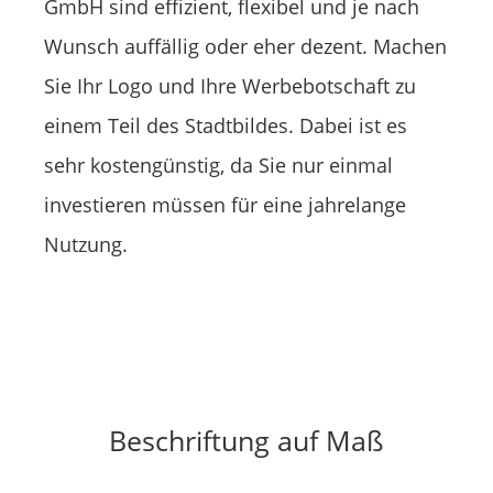
GmbH sind effizient, flexibel und je nach
Wunsch auffällig oder eher dezent. Machen
Sie Ihr Logo und Ihre Werbebotschaft zu
einem Teil des Stadtbildes. Dabei ist es
sehr kostengünstig, da Sie nur einmal
investieren müssen für eine jahrelange
Nutzung.
Beschriftung auf Maß