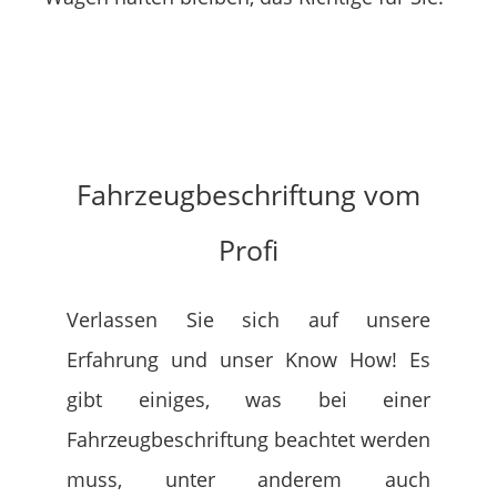
Fahrzeugbeschriftung vom
Profi
Verlassen Sie sich auf unsere
Erfahrung und unser Know How! Es
gibt einiges, was bei einer
Fahrzeugbeschriftung beachtet werden
muss, unter anderem auch