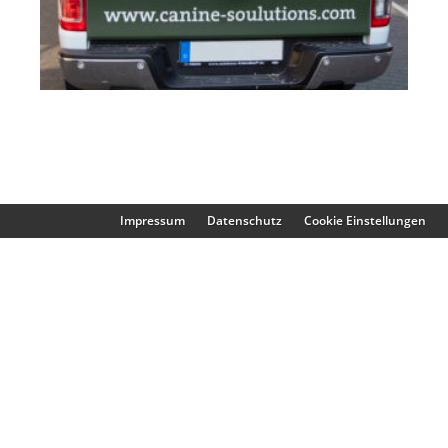
Impressum
Datenschutz
Cookie Einstellungen