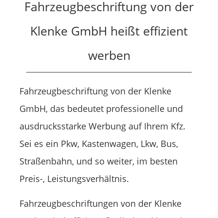
Fahrzeugbeschriftung von der
Klenke GmbH heißt effizient
werben
Fahrzeugbeschriftung von der Klenke
GmbH, das bedeutet professionelle und
ausdrucksstarke Werbung auf Ihrem Kfz.
Sei es ein Pkw, Kastenwagen, Lkw, Bus,
Straßenbahn, und so weiter, im besten
Preis-, Leistungsverhältnis.
Fahrzeugbeschriftungen von der Klenke